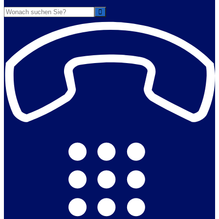
Suche