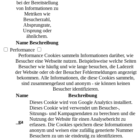
bei der Bereitstellung
von Informationen zu
Metriken wie
Besucherzahl,
Absprungrate,
Ursprung oder
ähnlichem.
Name
Beschreibung
Performance
Performance Cookies sammeln Informationen darüber, wie
Besucher eine Webseite nutzen. Beispielsweise welche Seiten
Besucher wie häufig und wie lange besuchen, die Ladezeit
der Website oder ob der Besucher Fehlermeldungen angezeigt
bekommen. Alle Informationen, die diese Cookies sammeln,
sind zusammengefasst und anonym - sie können keinen
Besucher identifizieren.
Name
Beschreibung
Dieses Cookie wird von Google Analytics installiert.
Dieses Cookie wird verwendet um Besucher-,
Sitzungs- und Kampagnendaten zu berechnen und die
Nutzung der Website für einen Analysebericht zu
_ga
erfassen. Die Cookies speichern diese Informationen
anonym und weisen eine zufällig generierte Nummer
Besuchern zu um sie eindeutig zu identifizieren.