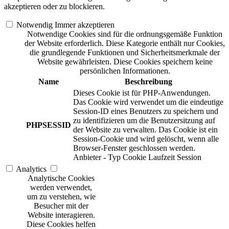
akzeptieren oder zu blockieren.
Notwendig
Immer akzeptieren
Notwendige Cookies sind für die ordnungsgemäße Funktion
der Website erforderlich. Diese Kategorie enthält nur Cookies,
die grundlegende Funktionen und Sicherheitsmerkmale der
Website gewährleisten. Diese Cookies speichern keine
persönlichen Informationen.
Name
Beschreibung
Dieses Cookie ist für PHP-Anwendungen.
Das Cookie wird verwendet um die eindeutige
Session-ID eines Benutzers zu speichern und
zu identifizieren um die Benutzersitzung auf
PHPSESSID
der Website zu verwalten. Das Cookie ist ein
Session-Cookie und wird gelöscht, wenn alle
Browser-Fenster geschlossen werden.
Anbieter
-
Typ
Cookie
Laufzeit
Session
Analytics
Analytische Cookies
werden verwendet,
um zu verstehen, wie
Besucher mit der
Website interagieren.
Diese Cookies helfen