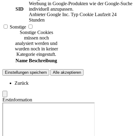
Werbung in Google-Produkten wie der Google-Suche
SID
individuell anzupassen.
Anbieter
Google Inc.
Typ
Cookie
Laufzeit
24
Stunden
Sonstige
Sonstige Cookies
müssen noch
analysiert werden und
wurden noch in keiner
Kategorie eingestuft.
Name
Beschreibung
Einstellungen speichern
Alle akzeptieren
Zurück
Erstinformation