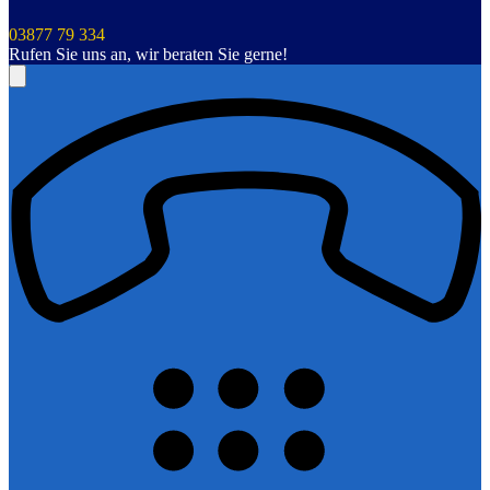
03877 79 334
Rufen Sie uns an, wir beraten Sie gerne!