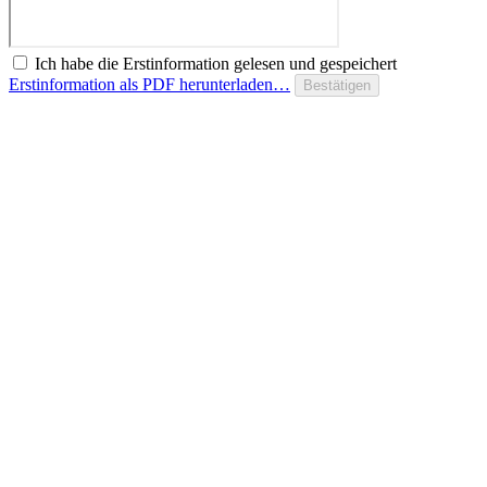
Ich habe die Erstinformation gelesen und gespeichert
Erstinformation als PDF herunterladen…
Bestätigen