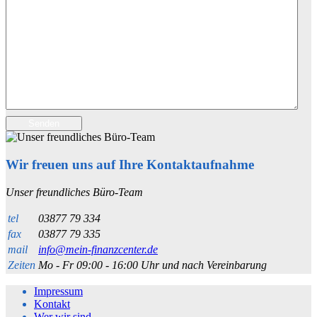
Senden
Wir freuen uns auf Ihre Kontaktaufnahme
Unser freundliches Büro-Team
tel
03877 79 334
fax
03877 79 335
mail
info@mein-finanzcenter.de
Zeiten
Mo - Fr 09:00 - 16:00 Uhr und nach Vereinbarung
Impressum
Kontakt
Wer wir sind