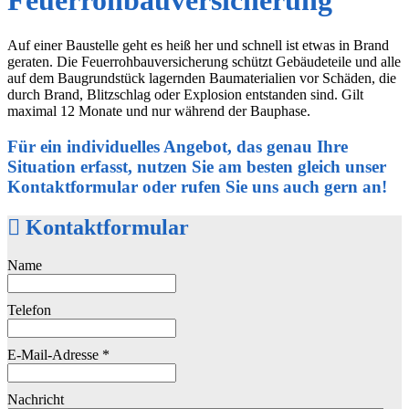
Feuerrohbauversicherung
Auf einer Baustelle geht es heiß her und schnell ist etwas in Brand
geraten. Die Feuerrohbauversicherung schützt Gebäudeteile und alle
auf dem Baugrundstück lagernden Baumaterialien vor Schäden, die
durch Brand, Blitzschlag oder Explosion entstanden sind. Gilt
maximal 12 Monate und nur während der Bauphase.
Für ein individuelles Angebot, das genau Ihre
Situation erfasst, nutzen Sie am besten gleich unser
Kontaktformular oder rufen Sie uns auch gern an!
Kontaktformular
Name
Telefon
E-Mail-Adresse
*
Nachricht