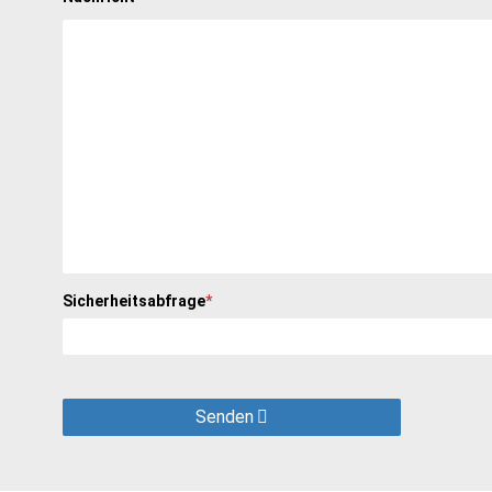
Sicherheitsabfrage
*
Senden