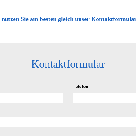
 nutzen Sie am besten gleich unser Kontaktformula
Kontaktformular
Telefon