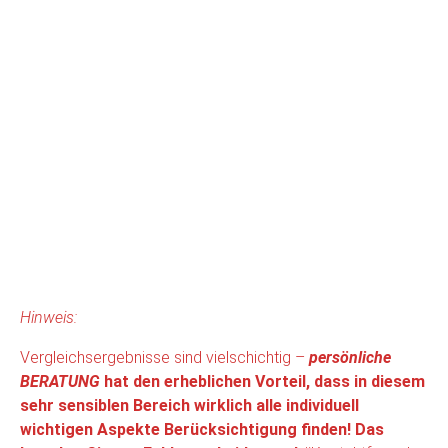
Hinweis:
Vergleichsergebnisse sind vielschichtig –
persönliche
BERATUNG
hat den erheblichen Vorteil, dass in diesem
sehr sensiblen Bereich wirklich alle individuell
wichtigen Aspekte Berücksichtigung finden! Das