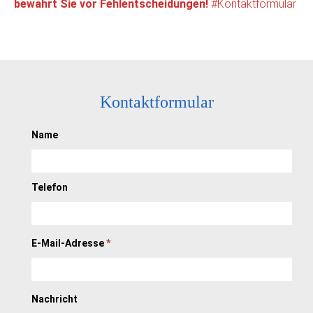
bewahrt Sie vor Fehlentscheidungen!
#Kontaktformular
Kontaktformular
Name
Telefon
E-Mail-Adresse
*
Nachricht