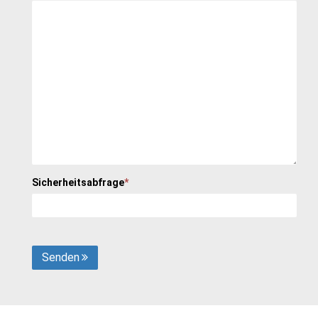
Sicherheitsabfrage
*
Senden