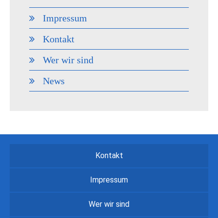
Impressum
Kontakt
Wer wir sind
News
Kontakt
Impressum
Wer wir sind