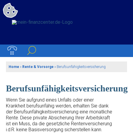
Home
»
Rente & Vorsorge
»
Berufs­unfähigkeitsversicherung
Berufsunfähigkeitsversicherung
Wenn Sie aufgrund eines Unfalls oder einer
Krankheit berufsunfähig werden, erhalten Sie dank
der Berufsunfähigkeitsversicherung eine monatliche
Rente. Diese private Absicherung Ihrer Arbeitskraft
ist ein Muss, da die gesetzliche Rentenversicherung
i.d.R. keine Basisversorgung sicherstellen kann.