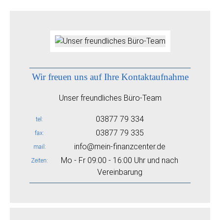
Wir freuen uns auf Ihre Kontaktaufnahme
Unser freundliches Büro-Team
03877 79 334
tel
03877 79 335
fax
info@mein-finanzcenter.de
mail
Mo - Fr 09:00 - 16:00 Uhr und nach
Zeiten
Vereinbarung